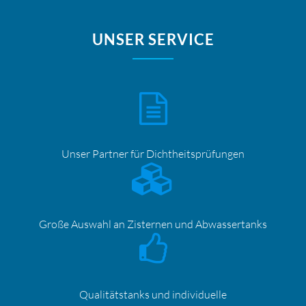
UNSER SERVICE
Unser Partner für
Dichtheitsprüfungen
Große Auswahl an Zisternen und Abwassertanks
Qualitätstanks und individuelle