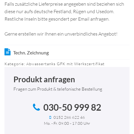
Falls zusätzliche Lieferpreise angegeben sind beziehen sich
diese nur aufs deutsche Festland, Rügen und Usedom.
Restliche Inseln bitte gesondert per Email anfragen.
Gerne erstellen wir Ihnen ein unverbindliches Angebot!
Techn. Zeichnung
Kategorie:
Abwassertanks GFK mit Werkszertifikat
Produkt anfragen
Fragen zum Produkt & telefonische Bestellung
030-50 999 82
0152 286 622 46
Mo. - Fr. 09.00 - 17.00 Uhr