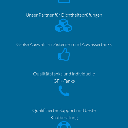
Unser Partner für
Dichtheitsprüfungen
Große Auswahl an Zisternen und Abwassertanks
Qualitätstanks und individuelle
GFK-Tanks
Qualifizierter Support und beste
Kaufberatung