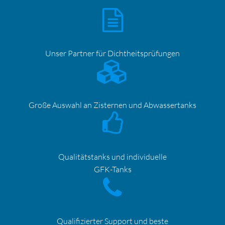
Unser Partner für
Dichtheitsprüfungen
Große Auswahl an Zisternen und Abwassertanks
Qualitätstanks und individuelle
GFK-Tanks
Qualifizierter Support und beste