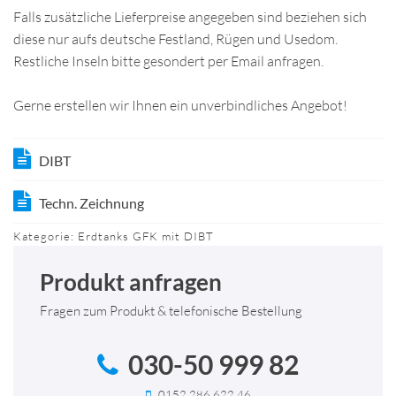
Falls zusätzliche Lieferpreise angegeben sind beziehen sich
diese nur aufs deutsche Festland, Rügen und Usedom.
Restliche Inseln bitte gesondert per Email anfragen.
Gerne erstellen wir Ihnen ein unverbindliches Angebot!
DIBT
Techn. Zeichnung
Kategorie:
Erdtanks GFK mit DIBT
Produkt anfragen
Fragen zum Produkt & telefonische Bestellung
030-50 999 82
0152 286 622 46